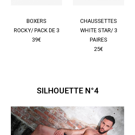
BOXERS
CHAUSSETTES
ROCKY/ PACK DE 3
WHITE STAR/ 3
39€
PAIRES
25€
SILHOUETTE N°4