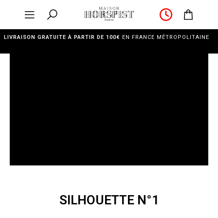
LIVRAISON GRATUITE À PARTIR DE 100€
EN FRANCE MÉTROPOLITAINE
SILHOUETTE N°1