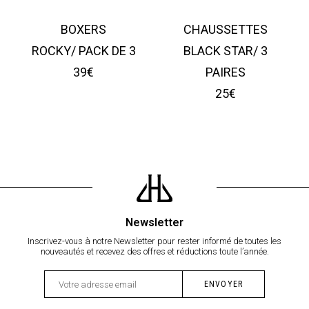
BOXERS
CHAUSSETTES
ROCKY/ PACK DE 3
BLACK STAR/ 3
39€
PAIRES
25€
Newsletter
Inscrivez-vous à notre Newsletter pour rester informé de toutes les
nouveautés et recevez des offres et réductions toute l’année.