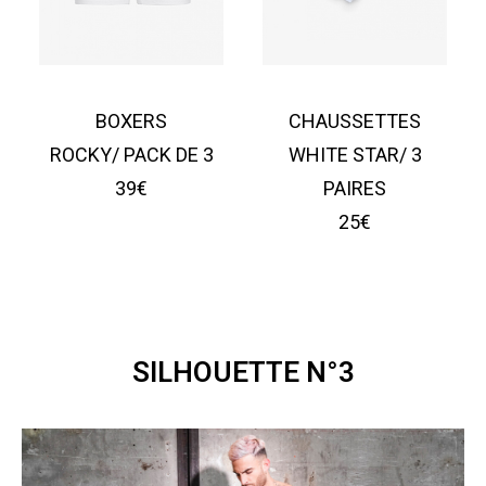
BOXERS
CHAUSSETTES
ROCKY/ PACK DE 3
WHITE STAR/ 3
39€
PAIRES
25€
SILHOUETTE N°3