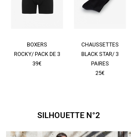
BOXERS
CHAUSSETTES
ROCKY/ PACK DE 3
BLACK STAR/ 3
39€
PAIRES
25€
SILHOUETTE N°2