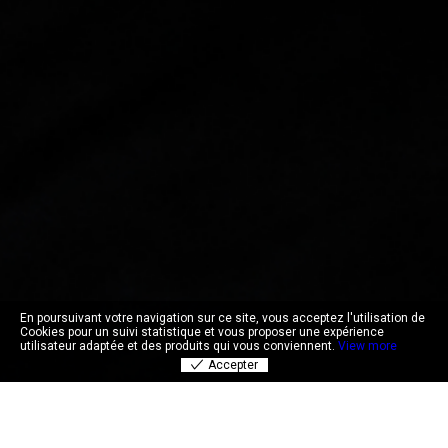
En poursuivant votre navigation sur ce site, vous acceptez l'utilisation de
Cookies pour un suivi statistique et vous proposer une expérience
utilisateur adaptée et des produits qui vous conviennent.
View more
Accepter