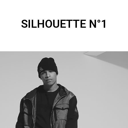
SILHOUETTE N°1