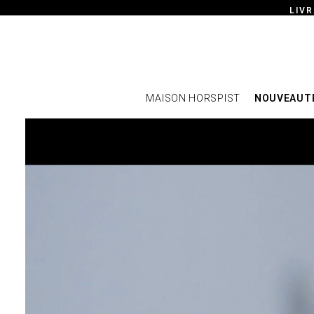
LIVR
MAISON HORSPIST
NOUVEAUT