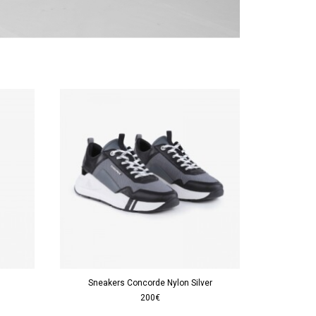
Sneakers Concorde Nylon Silver
200€