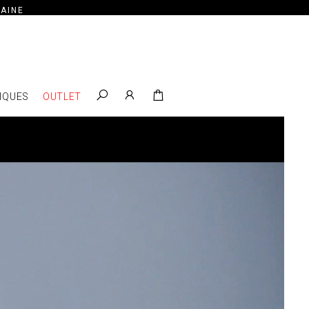
AINE
IQUES
OUTLET