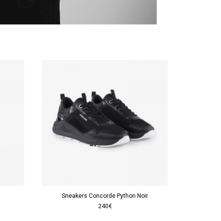
Sneakers Concorde Python Noir
240€