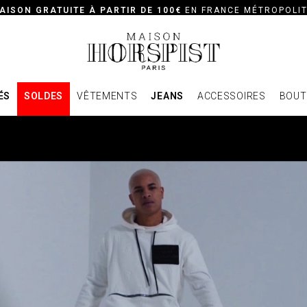
AISON GRATUITE À PARTIR DE 100€
EN FRANCE MÉTROPOLIT
ÉS
SOLDES
VÊTEMENTS
JEANS
ACCESSOIRES
BOUT