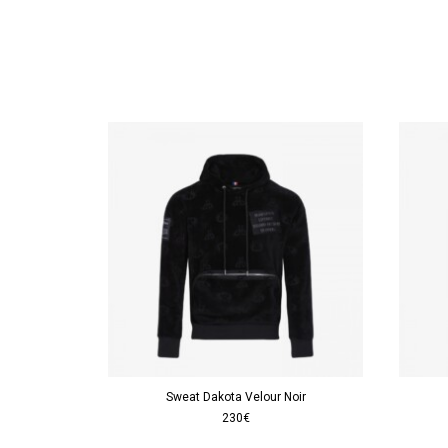
Sweat Dakota Velour Noir
230€