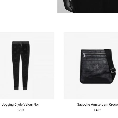
Jogging Clyde Velour Noir
Sacoche Amsterdam Croco
170€
140€