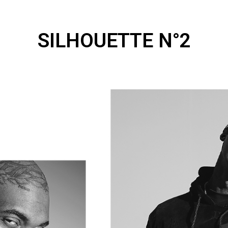
SILHOUETTE N°2