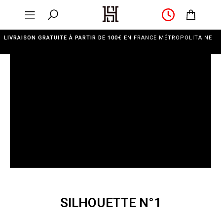
LIVRAISON GRATUITE À PARTIR DE 100€
EN FRANCE MÉTROPOLITAINE
SILHOUETTE N°1