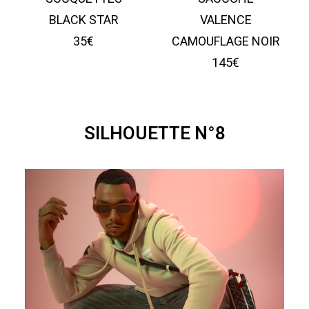
BLACK STAR
VALENCE
35€
CAMOUFLAGE NOIR
145€
SILHOUETTE N°8