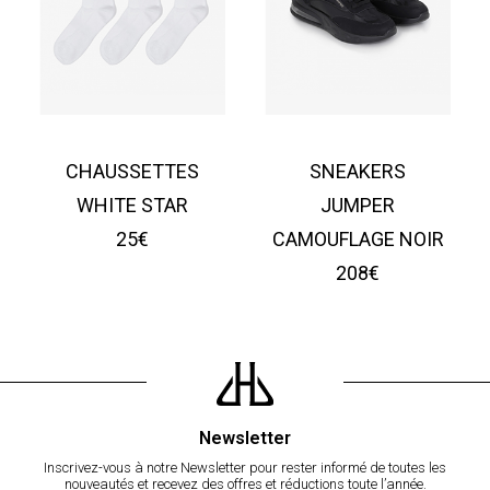
CHAUSSETTES
SNEAKERS
WHITE STAR
JUMPER
25€
CAMOUFLAGE NOIR
208€
Newsletter
Inscrivez-vous à notre Newsletter pour rester informé de toutes les
nouveautés et recevez des offres et réductions toute l’année.