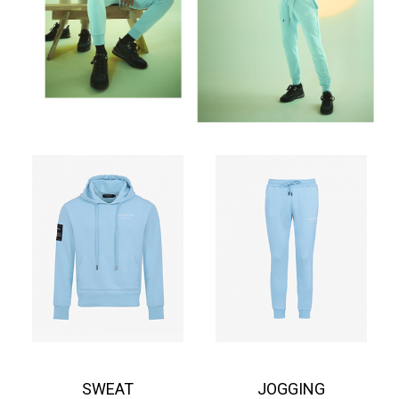
SWEAT
JOGGING