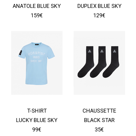
ANATOLE BLUE SKY
DUPLEX BLUE SKY
159€
129€
T-SHIRT
CHAUSSETTE
LUCKY BLUE SKY
BLACK STAR
99€
35€