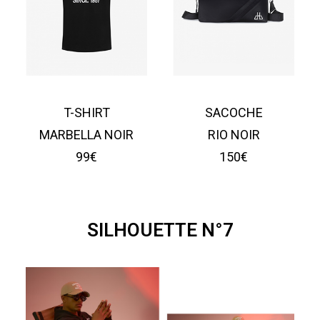
T-SHIRT
SACOCHE
MARBELLA NOIR
RIO NOIR
99€
150€
SILHOUETTE N°7