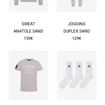
SWEAT
JOGGING
ANATOLE SAND
DUPLEX SAND
159€
129€