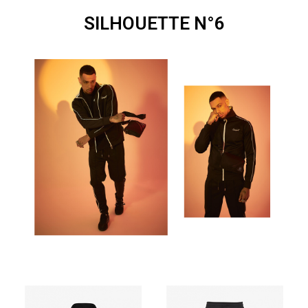
SILHOUETTE N°6