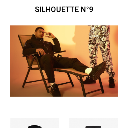
SILHOUETTE N°9