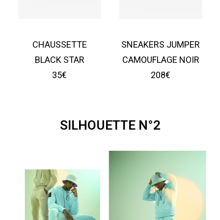
CHAUSSETTE
SNEAKERS JUMPER
BLACK STAR
CAMOUFLAGE NOIR
35€
208€
SILHOUETTE N°2