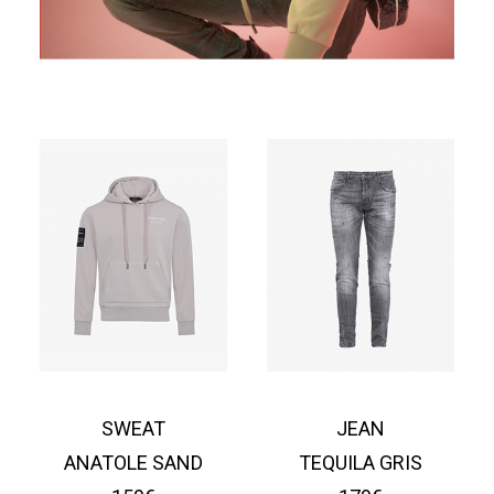
SWEAT
JEAN
ANATOLE SAND
TEQUILA GRIS