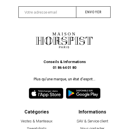
Conseils & Informations
01 86 64 01 80
Plus qu’une marque, un état d’esprit...
Catégories
Informations
Vestes & Manteaux
SAV & Service client
Sweatshirts
Nous contacter