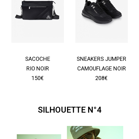
SACOCHE
SNEAKERS JUMPER
RIO NOIR
CAMOUFLAGE NOIR
150€
208€
SILHOUETTE N°4