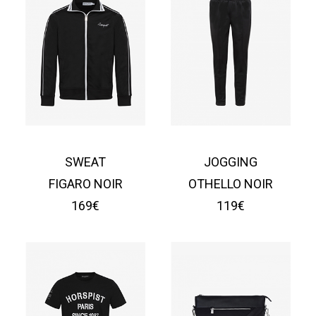
SWEAT
JOGGING
FIGARO NOIR
OTHELLO NOIR
169€
119€