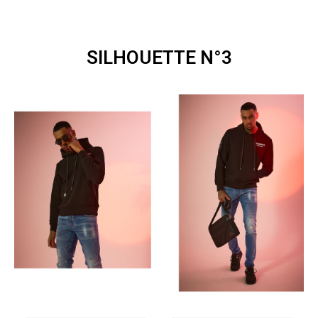
SILHOUETTE N°3