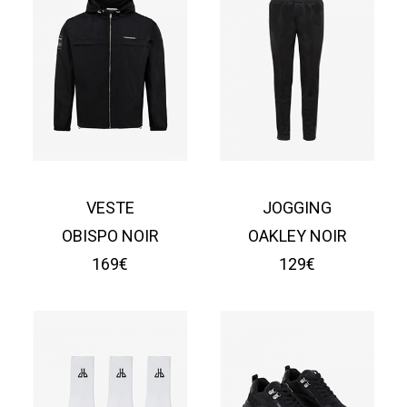
VESTE
JOGGING
OBISPO NOIR
OAKLEY NOIR
169€
129€