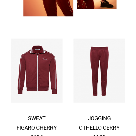
SWEAT
JOGGING
FIGARO CHERRY
OTHELLO CERRY