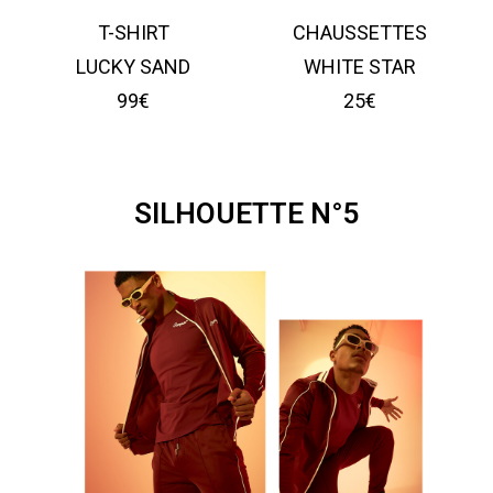
T-SHIRT
CHAUSSETTES
LUCKY SAND
WHITE STAR
99€
25€
SILHOUETTE N°5