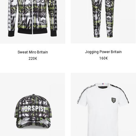
Jogging Power Britain
Sweat Miro Britain
160€
220€