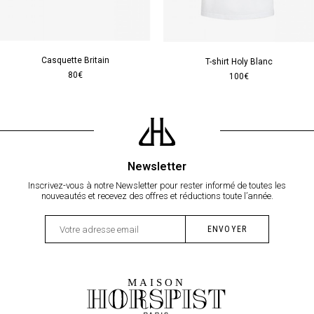
Casquette Britain
T-shirt Holy Blanc
80€
100€
Newsletter
Inscrivez-vous à notre Newsletter pour rester informé de toutes les
nouveautés et recevez des offres et réductions toute l’année.