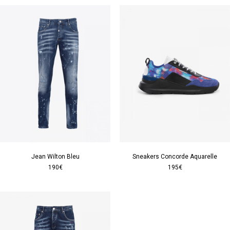
Jean Wilton Bleu
Sneakers Concorde Aquarelle
190€
195€