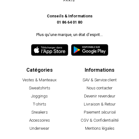
Conseils & Informations
01 86 64 01 80
Plus qu’une marque, un état d’esprit...
Catégories
Informations
Vestes & Manteaux
SAV & Service client
Sweatshirts
Nous contacter
Joggings
Devenir revendeur
T-shirts
Livraison & Retour
Sneakers
Paiement sécurisé
Accessoires
CGV & Confidentialité
Underwear
Mentions légales