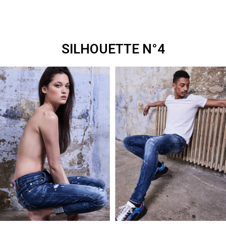
SILHOUETTE N°4