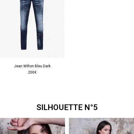
Jean Wilton Bleu Dark
200€
SILHOUETTE N°5