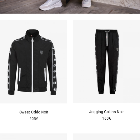
Jogging Collins Noir
Sweat Oddo Noir
160€
205€