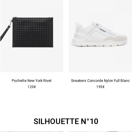
Pochette New York Rivet
Sneakers Concorde Nylon Full Blanc
120€
195€
SILHOUETTE N°10