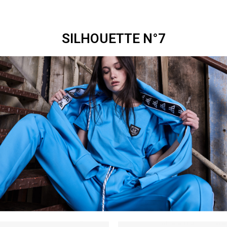
SILHOUETTE N°7