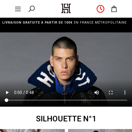
LIVRAISON GRATUITE À PARTIR DE 100€
EN FRANCE MÉTROPOLITAINE
SILHOUETTE N°1