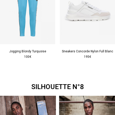
Jogging Blondy Turquoise
Sneakers Concorde Nylon Full Blanc
100€
195€
SILHOUETTE N°8