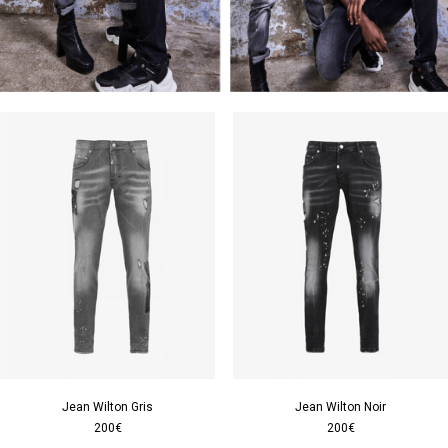
Jean Wilton Gris
Jean Wilton Noir
200€
200€