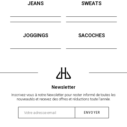
JEANS
SWEATS
JOGGINGS
SACOCHES
Newsletter
Inscrivez-vous à notre Newsletter pour rester informé de toutes les
nouveautés et recevez des offres et réductions toute l’année.