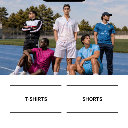
T-SHIRTS
SHORTS