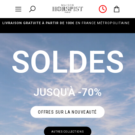
LIVRAISON GRATUITE À PARTIR DE 100€
EN FRANCE MÉTROPOLITAINE
SOLDES
JUSQU'À -70%
OFFRES SUR LA NOUVEAUTÉ
AUTRES COLLECTIONS