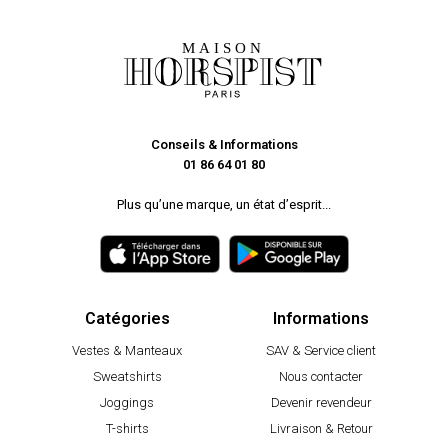
Conseils & Informations
01 86 64 01 80
Plus qu’une marque, un état d’esprit...
Catégories
Informations
Vestes & Manteaux
SAV & Service client
Sweatshirts
Nous contacter
Joggings
Devenir revendeur
T-shirts
Livraison & Retour