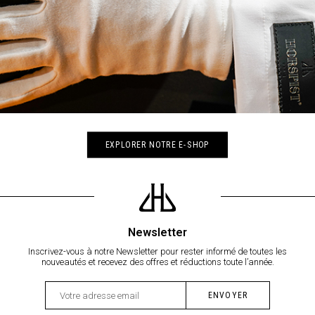
EXPLORER NOTRE E-SHOP
Newsletter
Inscrivez-vous à notre Newsletter pour rester informé de toutes les
nouveautés et recevez des offres et réductions toute l’année.