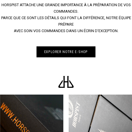
HORSPIST ATTACHE UNE GRANDE IMPORTANCE À LA PRÉPARATION DE VOS
COMMANDES.
PARCE QUE CE SONT LES DÉTAILS QUI FONT LA DIFFÉRENCE, NOTRE ÉQUIPE
PRÉPARE
AVEC SOIN VOS COMMANDES DANS UN ÉCRIN D’EXCEPTION.
EXPLORER NOTRE E-SHOP