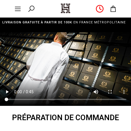
LIVRAISON GRATUITE À PARTIR DE 100€
EN FRANCE MÉTROPOLITAINE
PRÉPARATION DE COMMANDE