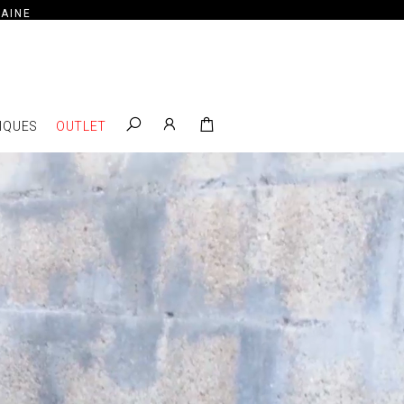
AINE
IQUES
OUTLET