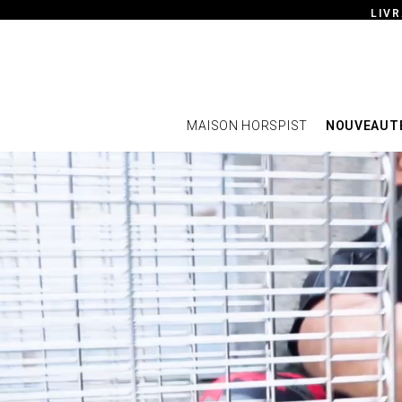
LIVR
MAISON HORSPIST
NOUVEAUT