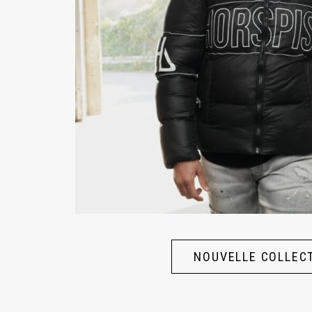
NOUVELLE COLLEC