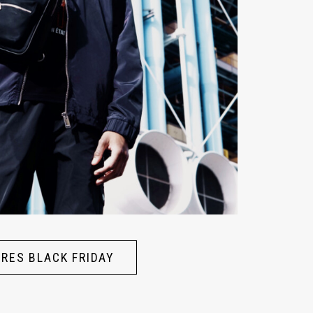
FRES BLACK FRIDAY