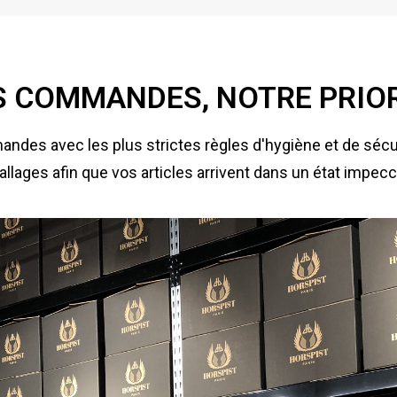
 COMMANDES, NOTRE PRIO
ndes avec les plus strictes règles d'hygiène et de sécu
llages afin que vos articles arrivent dans un état impecc