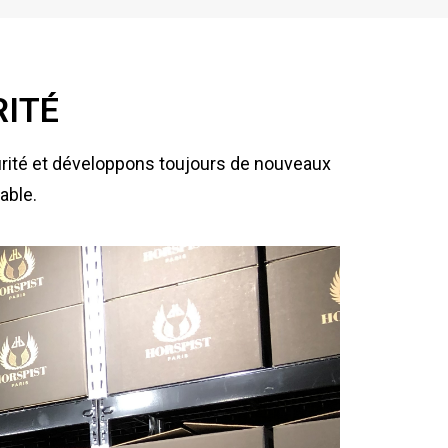
RITÉ
rité et développons toujours de nouveaux
able.