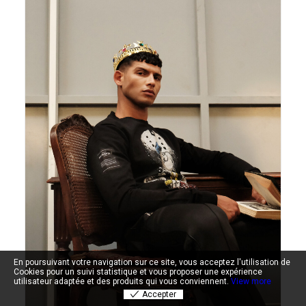
En poursuivant votre navigation sur ce site, vous acceptez l'utilisation de
Cookies pour un suivi statistique et vous proposer une expérience
utilisateur adaptée et des produits qui vous conviennent.
View more
Accepter