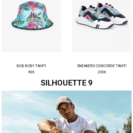
BOB BOBY TAHITI
SNEAKERS CONCORDE TAHITI
90€
230€
SILHOUETTE 9