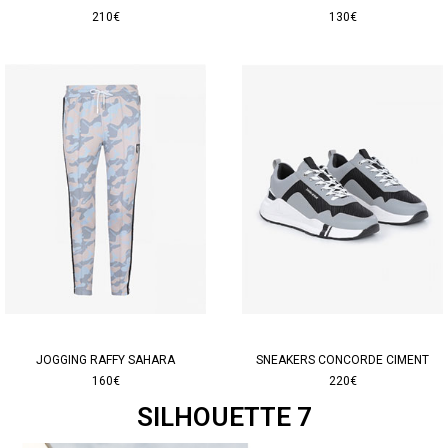
210€
130€
JOGGING RAFFY SAHARA
SNEAKERS CONCORDE CIMENT
160€
220€
SILHOUETTE 7