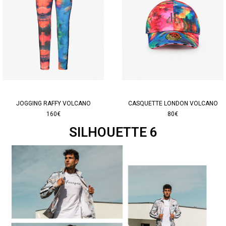
JOGGING RAFFY VOLCANO
CASQUETTE LONDON VOLCANO
160€
80€
SILHOUETTE 6