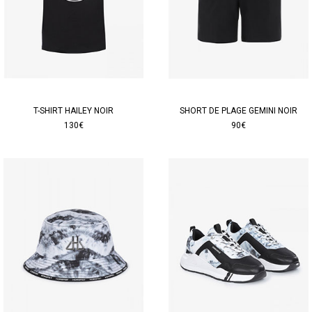
T-SHIRT HAILEY NOIR
SHORT DE PLAGE GEMINI NOIR
130€
90€