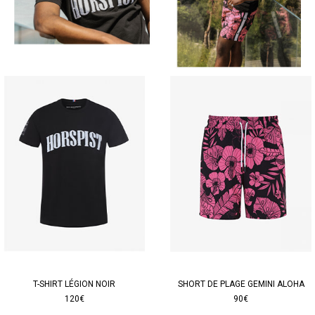
T-SHIRT LÉGION NOIR
SHORT DE PLAGE GEMINI ALOHA
120€
90€