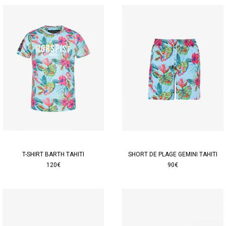
T-SHIRT BARTH TAHITI
SHORT DE PLAGE GEMINI TAHITI
120€
90€