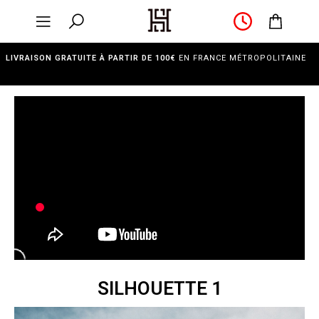
LIVRAISON GRATUITE À PARTIR DE 100€
EN FRANCE MÉTROPOLITAINE
SILHOUETTE 1