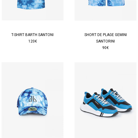
T-SHIRT BARTH SANTONI
SHORT DE PLAGE GEMINI
120€
SANTORINI
90€