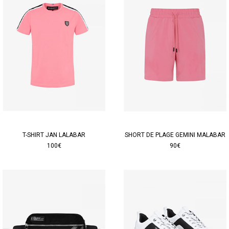
T-SHIRT JAN LALABAR
SHORT DE PLAGE GEMINI MALABAR
100€
90€