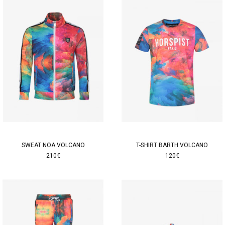
SWEAT NOA VOLCANO
T-SHIRT BARTH VOLCANO
210€
120€