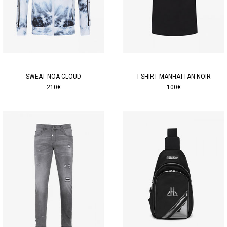
SWEAT NOA CLOUD
T-SHIRT MANHATTAN NOIR
210€
100€