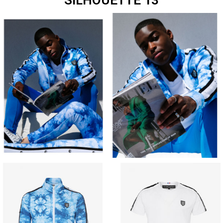
SILHOUETTE 13