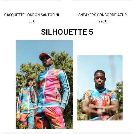
CASQUETTE LONDON SANTORINI
SNEAKERS CONCORDE AZUR
80€
220€
SILHOUETTE 5