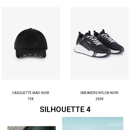
CASQUETTE MAO NOIR
SNEAKERS NYLON NOIR
70€
200€
SILHOUETTE 4