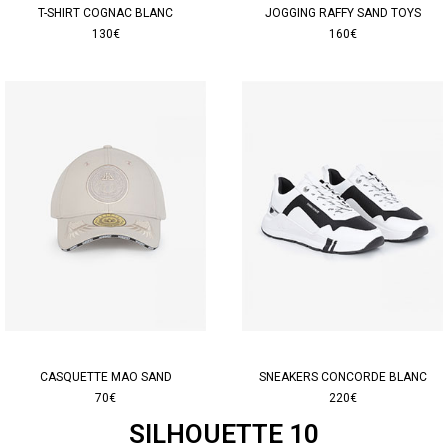
T-SHIRT COGNAC BLANC
JOGGING RAFFY SAND TOYS
130€
160€
CASQUETTE MAO SAND
SNEAKERS CONCORDE BLANC
70€
220€
SILHOUETTE 10