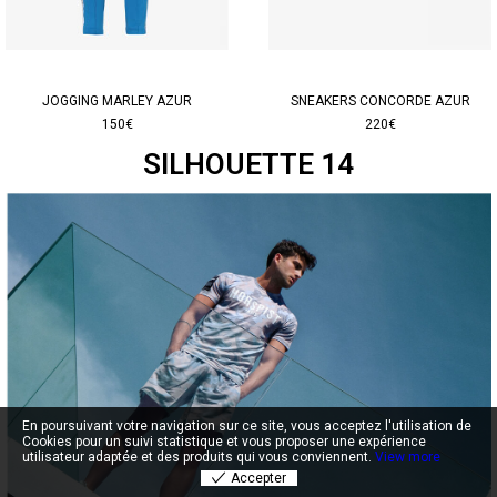
JOGGING MARLEY AZUR
SNEAKERS CONCORDE AZUR
150€
220€
SILHOUETTE 14
En poursuivant votre navigation sur ce site, vous acceptez l'utilisation de
Cookies pour un suivi statistique et vous proposer une expérience
utilisateur adaptée et des produits qui vous conviennent.
View more
Accepter