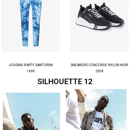
JOGGING RAFFY SANTORINI
SNEAKERS CONCORDE NYLON NOIR
160€
200€
SILHOUETTE 12