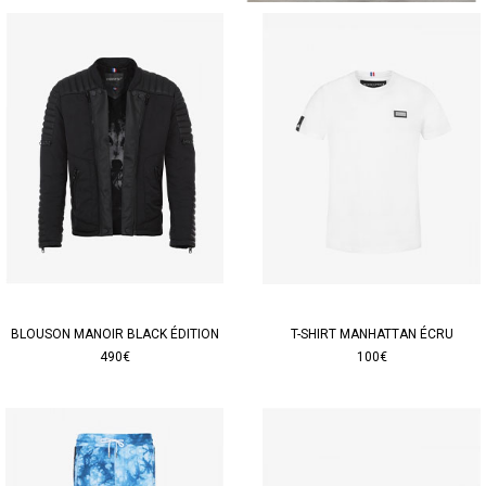
BLOUSON MANOIR BLACK ÉDITION
T-SHIRT MANHATTAN ÉCRU
490€
100€