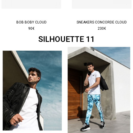
BOB BOBY CLOUD
SNEAKERS CONCORDE CLOUD
90€
230€
SILHOUETTE 11