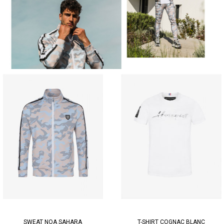
SWEAT NOA SAHARA
T-SHIRT COGNAC BLANC