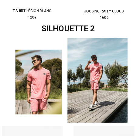
T-SHIRT LÉGION BLANC
JOGGING RAFFY CLOUD
120€
160€
SILHOUETTE 2