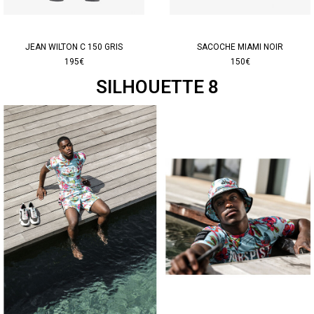
JEAN WILTON C 150 GRIS
SACOCHE MIAMI NOIR
195€
150€
SILHOUETTE 8