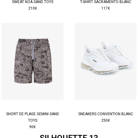
SWEAT NOA SAND TOYS
T-SHIRT SACRAMENTO BLANC
210€
117€
SHORT DE PLAGE GEMINI SAND
SNEAKERS CONVENTION BLANC
TOYS
250€
90€