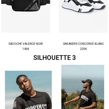
SACOCHE VALENCE NOIR
SNEAKERS CONCORDE BLANC
140€
220€
SILHOUETTE 3