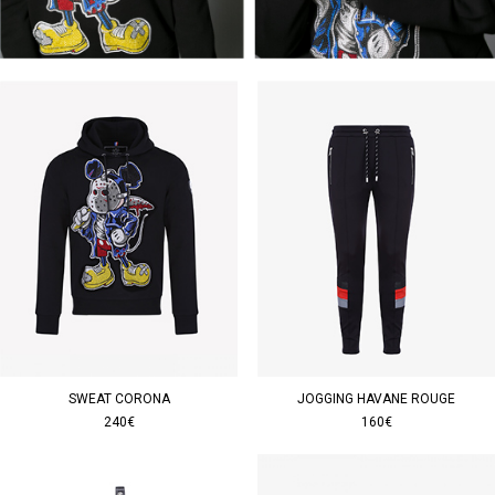
SWEAT CORONA
JOGGING HAVANE ROUGE
240€
160€