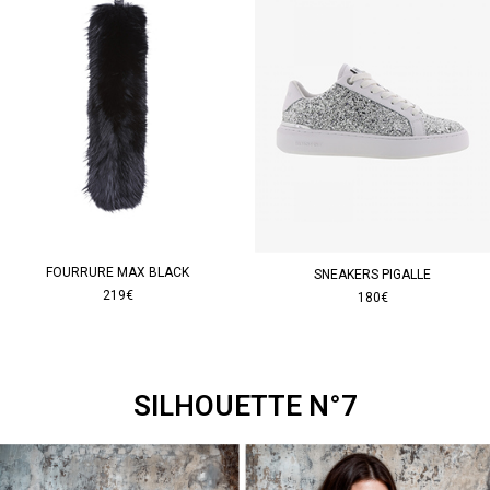
FOURRURE MAX BLACK
SNEAKERS PIGALLE
219€
180€
SILHOUETTE N°7