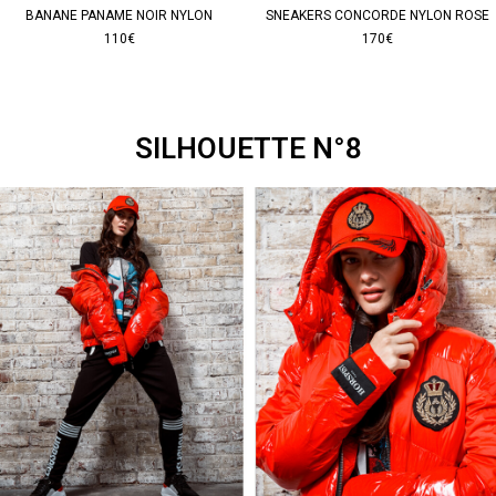
BANANE PANAME NOIR NYLON
SNEAKERS CONCORDE NYLON ROSE
110€
170€
SILHOUETTE N°8