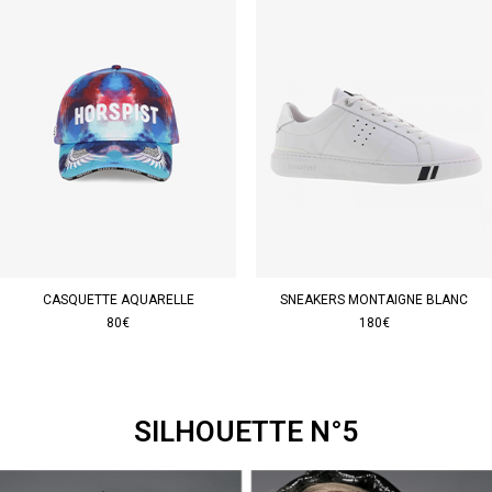
CASQUETTE AQUARELLE
SNEAKERS MONTAIGNE BLANC
80€
180€
SILHOUETTE N°5