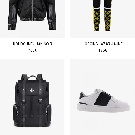
DOUDOUNE JUAN NOIR
JOGGING LAZAR JAUNE
400€
185€