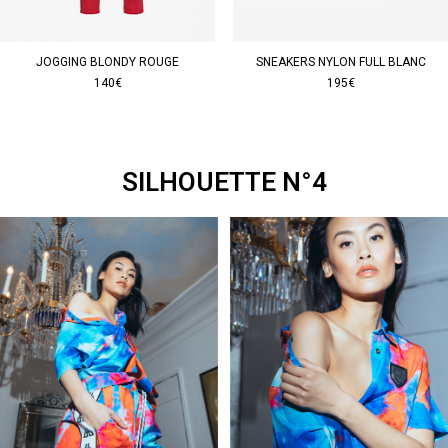
JOGGING BLONDY ROUGE
SNEAKERS NYLON FULL BLANC
140€
195€
SILHOUETTE N°4