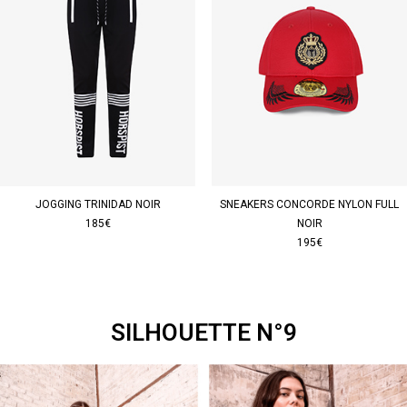
JOGGING TRINIDAD NOIR
SNEAKERS CONCORDE NYLON FULL
185€
NOIR
195€
SILHOUETTE N°9