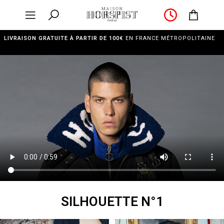
LIVRAISON GRATUITE À PARTIR DE 100€
EN FRANCE MÉTROPOLITAINE
SILHOUETTE N°1