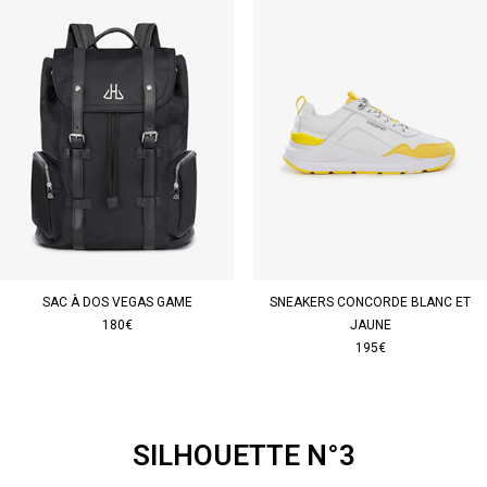
SAC À DOS VEGAS GAME
SNEAKERS CONCORDE BLANC ET
180€
JAUNE
195€
SILHOUETTE N°3