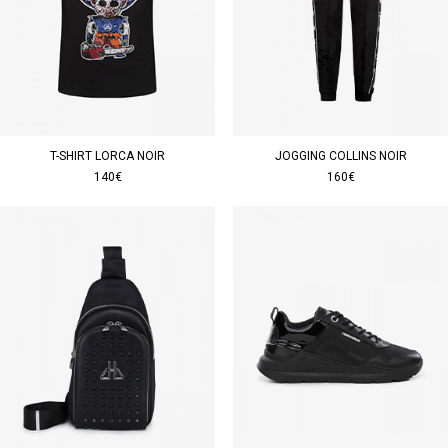
T-SHIRT LORCA NOIR
JOGGING COLLINS NOIR
140€
160€