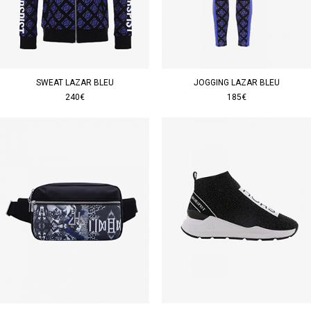
SWEAT LAZAR BLEU
JOGGING LAZAR BLEU
240€
185€