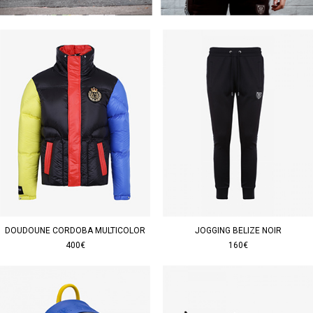
DOUDOUNE CORDOBA MULTICOLOR
JOGGING BELIZE NOIR
400€
160€