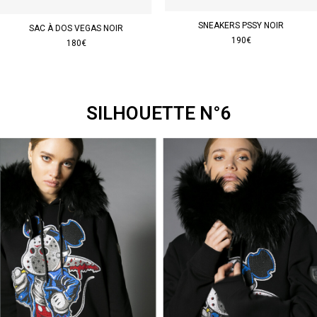
SNEAKERS PSSY NOIR
SAC À DOS VEGAS NOIR
190€
180€
SILHOUETTE N°6