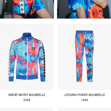
SWEAT MICRO AQUARELLE
JOGGING POWER AQUARELLE
220€
160€