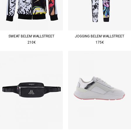
SWEAT BELEM WALLSTREET
JOGGING BELEM WALLSTREET
210€
175€