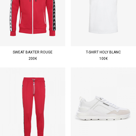
SWEAT BAXTER ROUGE
T-SHIRT HOLY BLANC
200€
100€