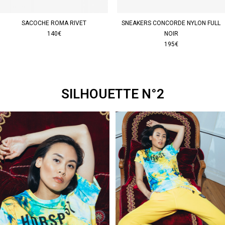
SACOCHE ROMA RIVET
SNEAKERS CONCORDE NYLON FULL
140€
NOIR
195€
SILHOUETTE N°2