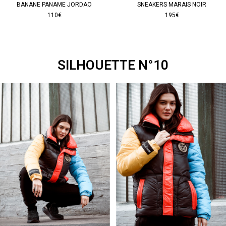
BANANE PANAME JORDAO
SNEAKERS MARAIS NOIR
110€
195€
SILHOUETTE N°10