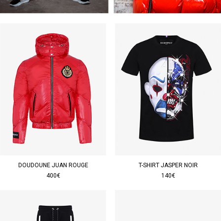
DOUDOUNE JUAN ROUGE
T-SHIRT JASPER NOIR
400€
140€