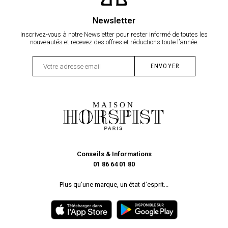
Newsletter
Inscrivez-vous à notre Newsletter pour rester informé de toutes les
nouveautés et recevez des offres et réductions toute l’année.
Conseils & Informations
01 86 64 01 80
Plus qu’une marque, un état d’esprit...